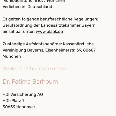
Mühlbaurstr. 16, 81677 München
Verliehen in: Deutschland
Es gelten folgende berufsrechtliche Regelungen:
Berufsordnung der Landesärztekammer Bayern
einsehbar unter:
www.blaek.de
Zuständige Aufsichtsbehörde: Kassenärztliche
Vereinigung Bayerns, Elsenheimerstr. 39, 80687
München
Berufshaftpflichtversicherungen
Dr. Fatima Barhoum
HDI Versicherung AG
HDI-Platz 1
30659 Hannover