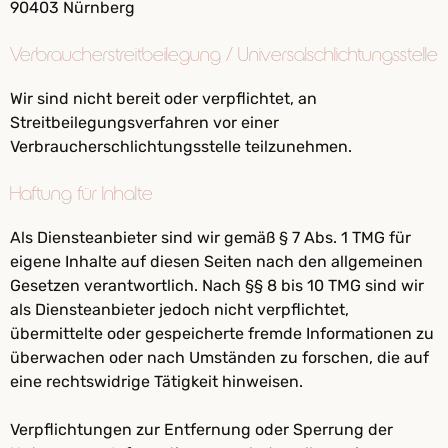
90403 Nürnberg
Verbraucherstreitbeilegung / Universalschlichtungsstelle
Wir sind nicht bereit oder verpflichtet, an
Streitbeilegungsverfahren vor einer
Verbraucherschlichtungsstelle teilzunehmen.
Haftung für Inhalte
Als Diensteanbieter sind wir gemäß § 7 Abs. 1 TMG für
eigene Inhalte auf diesen Seiten nach den allgemeinen
Gesetzen verantwortlich. Nach §§ 8 bis 10 TMG sind wir
als Diensteanbieter jedoch nicht verpflichtet,
übermittelte oder gespeicherte fremde Informationen zu
überwachen oder nach Umständen zu forschen, die auf
eine rechtswidrige Tätigkeit hinweisen.
Verpflichtungen zur Entfernung oder Sperrung der