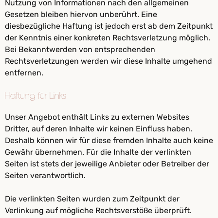
Nutzung von Informationen nach den allgemeinen
Gesetzen bleiben hiervon unberührt. Eine
diesbezügliche Haftung ist jedoch erst ab dem Zeitpunkt
der Kenntnis einer konkreten Rechtsverletzung möglich.
Bei Bekanntwerden von entsprechenden
Rechtsverletzungen werden wir diese Inhalte umgehend
entfernen.
Haftung für Links
Unser Angebot enthält Links zu externen Websites
Dritter, auf deren Inhalte wir keinen Einfluss haben.
Deshalb können wir für diese fremden Inhalte auch keine
Gewähr übernehmen. Für die Inhalte der verlinkten
Seiten ist stets der jeweilige Anbieter oder Betreiber der
Seiten verantwortlich.
Die verlinkten Seiten wurden zum Zeitpunkt der
Verlinkung auf mögliche Rechtsverstöße überprüft.