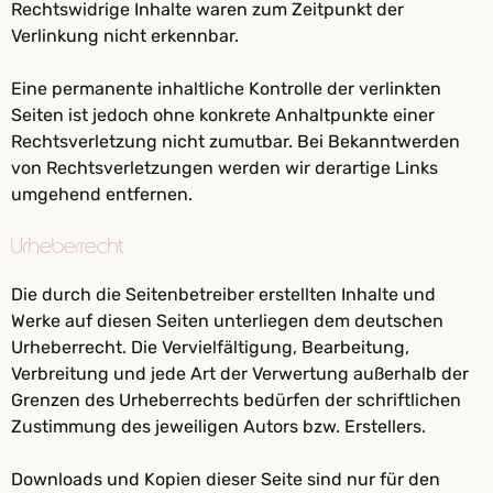
Rechtswidrige Inhalte waren zum Zeitpunkt der
Verlinkung nicht erkennbar.
Eine permanente inhaltliche Kontrolle der verlinkten
Seiten ist jedoch ohne konkrete Anhaltpunkte einer
Rechtsverletzung nicht zumutbar. Bei Bekanntwerden
von Rechtsverletzungen werden wir derartige Links
umgehend entfernen.
Urheberrecht
Die durch die Seitenbetreiber erstellten Inhalte und
Werke auf diesen Seiten unterliegen dem deutschen
Urheberrecht. Die Vervielfältigung, Bearbeitung,
Verbreitung und jede Art der Verwertung außerhalb der
Grenzen des Urheberrechts bedürfen der schriftlichen
Zustimmung des jeweiligen Autors bzw. Erstellers.
Downloads und Kopien dieser Seite sind nur für den