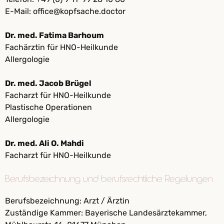
E-Mail: office@kopfsache.doctor
Dr. med. Fatima Barhoum
Fachärztin für HNO-Heilkunde
Allergologie
Dr. med. Jacob Brügel
Facharzt für HNO-Heilkunde
Plastische Operationen
Allergologie
Dr. med. Ali O. Mahdi
Facharzt für HNO-Heilkunde
Berufsbezeichnung und berufsrechtliche Regelungen
Berufsbezeichnung: Arzt / Ärztin
Zuständige Kammer: Bayerische Landesärztekammer,